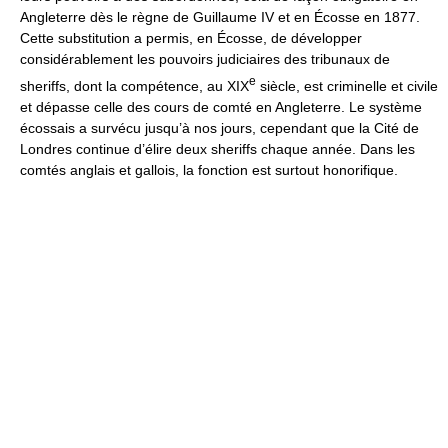
Angleterre dès le règne de Guillaume IV et en Écosse en 1877.
Cette substitution a permis, en Écosse, de développer
considérablement les pouvoirs judiciaires des tribunaux de
e
sheriffs, dont la compétence, au XIX
siècle, est criminelle et civile
et dépasse celle des cours de comté en Angleterre. Le système
écossais a survécu jusqu’à nos jours, cependant que la Cité de
Londres continue d’élire deux sheriffs chaque année. Dans les
comtés anglais et gallois, la fonction est surtout honorifique.